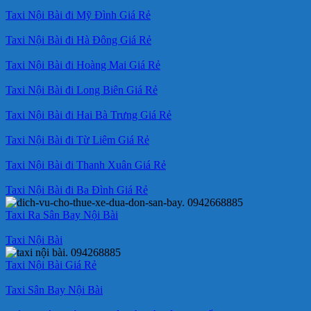
Taxi Nội Bài đi Mỹ Đình Giá Rẻ
Taxi Nội Bài đi Hà Đông Giá Rẻ
Taxi Nội Bài đi Hoàng Mai Giá Rẻ
Taxi Nội Bài đi Long Biên Giá Rẻ
Taxi Nội Bài đi Hai Bà Trưng Giá Rẻ
Taxi Nội Bài đi Từ Liêm Giá Rẻ
Taxi Nội Bài đi Thanh Xuân Giá Rẻ
Taxi Nội Bài đi Ba Đình Giá Rẻ
Taxi Ra Sân Bay Nội Bài
Taxi Nội Bài
Taxi Nội Bài Giá Rẻ
Taxi Sân Bay Nội Bài