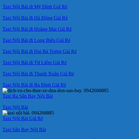
Taxi Nội Bài đi Mỹ Đình Giá Rẻ
Taxi Nội Bài đi Hà Đông Giá Rẻ
Taxi Nội Bài đi Hoàng Mai Giá Rẻ
Taxi Nội Bài đi Long Biên Giá Rẻ
Taxi Nội Bài đi Hai Bà Trưng Giá Rẻ
Taxi Nội Bài đi Từ Liêm Giá Rẻ
Taxi Nội Bài đi Thanh Xuân Giá Rẻ
Taxi Nội Bài đi Ba Đình Giá Rẻ
Taxi Ra Sân Bay Nội Bài
Taxi Nội Bài
Taxi Nội Bài Giá Rẻ
Taxi Sân Bay Nội Bài