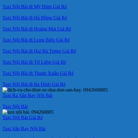
Taxi Nội Bài đi Mỹ Đình Giá Rẻ
Taxi Nội Bài đi Hà Đông Giá Rẻ
Taxi Nội Bài đi Hoàng Mai Giá Rẻ
Taxi Nội Bài đi Long Biên Giá Rẻ
Taxi Nội Bài đi Hai Bà Trưng Giá Rẻ
Taxi Nội Bài đi Từ Liêm Giá Rẻ
Taxi Nội Bài đi Thanh Xuân Giá Rẻ
Taxi Nội Bài đi Ba Đình Giá Rẻ
Taxi Ra Sân Bay Nội Bài
Taxi Nội Bài
Taxi Nội Bài Giá Rẻ
Taxi Sân Bay Nội Bài