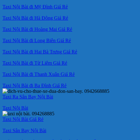
Taxi Nội Bài đi Mỹ Đình Giá Rẻ
Taxi Nội Bài đi Hà Đông Giá Rẻ
Taxi Nội Bài đi Hoàng Mai Giá Rẻ
Taxi Nội Bài đi Long Biên Giá Rẻ
Taxi Nội Bài đi Hai Bà Trưng Giá Rẻ
Taxi Nội Bài đi Từ Liêm Giá Rẻ
Taxi Nội Bài đi Thanh Xuân Giá Rẻ
Taxi Nội Bài đi Ba Đình Giá Rẻ
Taxi Ra Sân Bay Nội Bài
Taxi Nội Bài
Taxi Nội Bài Giá Rẻ
Taxi Sân Bay Nội Bài