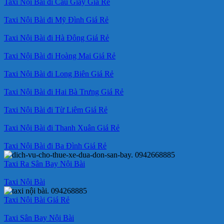
Taxi Nội Bài đi Cầu Giấy Giá Rẻ
Taxi Nội Bài đi Mỹ Đình Giá Rẻ
Taxi Nội Bài đi Hà Đông Giá Rẻ
Taxi Nội Bài đi Hoàng Mai Giá Rẻ
Taxi Nội Bài đi Long Biên Giá Rẻ
Taxi Nội Bài đi Hai Bà Trưng Giá Rẻ
Taxi Nội Bài đi Từ Liêm Giá Rẻ
Taxi Nội Bài đi Thanh Xuân Giá Rẻ
Taxi Nội Bài đi Ba Đình Giá Rẻ
Taxi Ra Sân Bay Nội Bài
Taxi Nội Bài
Taxi Nội Bài Giá Rẻ
Taxi Sân Bay Nội Bài