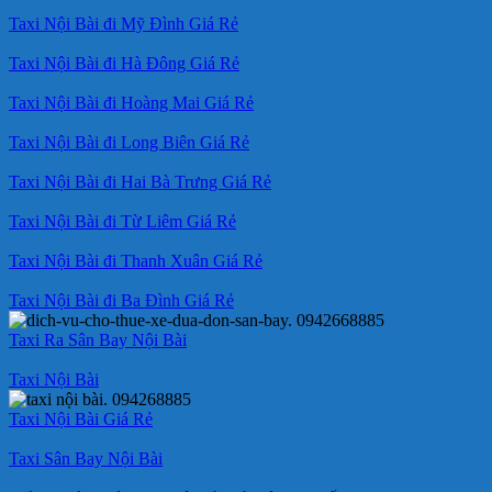
Taxi Nội Bài đi Mỹ Đình Giá Rẻ
Taxi Nội Bài đi Hà Đông Giá Rẻ
Taxi Nội Bài đi Hoàng Mai Giá Rẻ
Taxi Nội Bài đi Long Biên Giá Rẻ
Taxi Nội Bài đi Hai Bà Trưng Giá Rẻ
Taxi Nội Bài đi Từ Liêm Giá Rẻ
Taxi Nội Bài đi Thanh Xuân Giá Rẻ
Taxi Nội Bài đi Ba Đình Giá Rẻ
Taxi Ra Sân Bay Nội Bài
Taxi Nội Bài
Taxi Nội Bài Giá Rẻ
Taxi Sân Bay Nội Bài