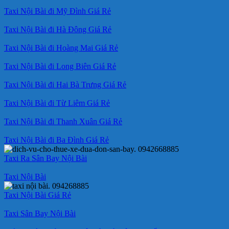
Taxi Nội Bài đi Mỹ Đình Giá Rẻ
Taxi Nội Bài đi Hà Đông Giá Rẻ
Taxi Nội Bài đi Hoàng Mai Giá Rẻ
Taxi Nội Bài đi Long Biên Giá Rẻ
Taxi Nội Bài đi Hai Bà Trưng Giá Rẻ
Taxi Nội Bài đi Từ Liêm Giá Rẻ
Taxi Nội Bài đi Thanh Xuân Giá Rẻ
Taxi Nội Bài đi Ba Đình Giá Rẻ
Taxi Ra Sân Bay Nội Bài
Taxi Nội Bài
Taxi Nội Bài Giá Rẻ
Taxi Sân Bay Nội Bài