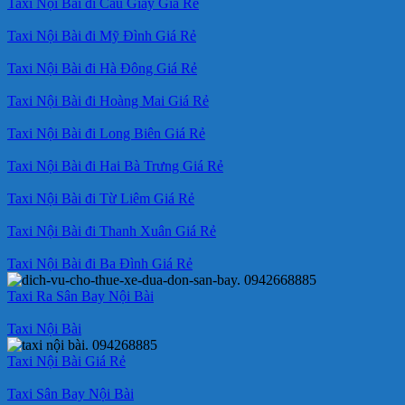
Taxi Nội Bài đi Cầu Giấy Giá Rẻ
Taxi Nội Bài đi Mỹ Đình Giá Rẻ
Taxi Nội Bài đi Hà Đông Giá Rẻ
Taxi Nội Bài đi Hoàng Mai Giá Rẻ
Taxi Nội Bài đi Long Biên Giá Rẻ
Taxi Nội Bài đi Hai Bà Trưng Giá Rẻ
Taxi Nội Bài đi Từ Liêm Giá Rẻ
Taxi Nội Bài đi Thanh Xuân Giá Rẻ
Taxi Nội Bài đi Ba Đình Giá Rẻ
Taxi Ra Sân Bay Nội Bài
Taxi Nội Bài
Taxi Nội Bài Giá Rẻ
Taxi Sân Bay Nội Bài