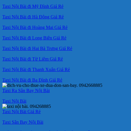
Taxi Nội Bài đi Mỹ Đình Giá Rẻ
Taxi Nội Bài đi Hà Đông Giá Rẻ
Taxi Nội Bài đi Hoàng Mai Giá Rẻ
Taxi Nội Bài đi Long Biên Giá Rẻ
Taxi Nội Bài đi Hai Bà Trưng Giá Rẻ
Taxi Nội Bài đi Từ Liêm Giá Rẻ
Taxi Nội Bài đi Thanh Xuân Giá Rẻ
Taxi Nội Bài đi Ba Đình Giá Rẻ
Taxi Ra Sân Bay Nội Bài
Taxi Nội Bài
Taxi Nội Bài Giá Rẻ
Taxi Sân Bay Nội Bài