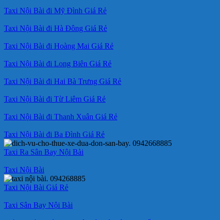
Taxi Nội Bài đi Mỹ Đình Giá Rẻ
Taxi Nội Bài đi Hà Đông Giá Rẻ
Taxi Nội Bài đi Hoàng Mai Giá Rẻ
Taxi Nội Bài đi Long Biên Giá Rẻ
Taxi Nội Bài đi Hai Bà Trưng Giá Rẻ
Taxi Nội Bài đi Từ Liêm Giá Rẻ
Taxi Nội Bài đi Thanh Xuân Giá Rẻ
Taxi Nội Bài đi Ba Đình Giá Rẻ
Taxi Ra Sân Bay Nội Bài
Taxi Nội Bài
Taxi Nội Bài Giá Rẻ
Taxi Sân Bay Nội Bài