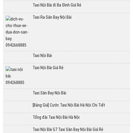
Taxi Nội Bài đi Ba Đình Giá Rẻ
Taxi Ra Sân Bay Nội Bài
Taxi Nội Bài
Taxi Nội Bài Giá Rẻ
Taxi Sân Bay Nội Bài
[Bảng Giá] Cước Taxi Nội Bài Hà Nội Chi Tiết
Tổng đài Taxi Nội Bài Hà Nội
Taxi Nội Bài G7 Taxi Sân Bay Nội Bài Giá Rẻ