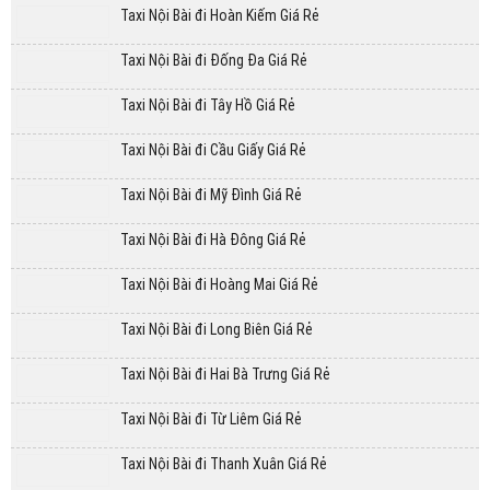
Taxi Nội Bài đi Hoàn Kiếm Giá Rẻ
Taxi Nội Bài đi Đống Đa Giá Rẻ
Taxi Nội Bài đi Tây Hồ Giá Rẻ
Taxi Nội Bài đi Cầu Giấy Giá Rẻ
Taxi Nội Bài đi Mỹ Đình Giá Rẻ
Taxi Nội Bài đi Hà Đông Giá Rẻ
Taxi Nội Bài đi Hoàng Mai Giá Rẻ
Taxi Nội Bài đi Long Biên Giá Rẻ
Taxi Nội Bài đi Hai Bà Trưng Giá Rẻ
Taxi Nội Bài đi Từ Liêm Giá Rẻ
Taxi Nội Bài đi Thanh Xuân Giá Rẻ