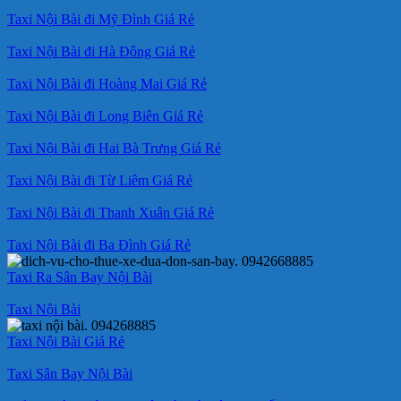
Taxi Nội Bài đi Mỹ Đình Giá Rẻ
Taxi Nội Bài đi Hà Đông Giá Rẻ
Taxi Nội Bài đi Hoàng Mai Giá Rẻ
Taxi Nội Bài đi Long Biên Giá Rẻ
Taxi Nội Bài đi Hai Bà Trưng Giá Rẻ
Taxi Nội Bài đi Từ Liêm Giá Rẻ
Taxi Nội Bài đi Thanh Xuân Giá Rẻ
Taxi Nội Bài đi Ba Đình Giá Rẻ
Taxi Ra Sân Bay Nội Bài
Taxi Nội Bài
Taxi Nội Bài Giá Rẻ
Taxi Sân Bay Nội Bài