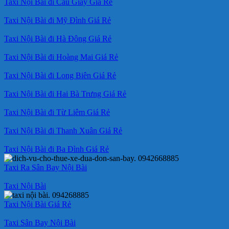
Taxi Nội Bài đi Cầu Giấy Giá Rẻ
Taxi Nội Bài đi Mỹ Đình Giá Rẻ
Taxi Nội Bài đi Hà Đông Giá Rẻ
Taxi Nội Bài đi Hoàng Mai Giá Rẻ
Taxi Nội Bài đi Long Biên Giá Rẻ
Taxi Nội Bài đi Hai Bà Trưng Giá Rẻ
Taxi Nội Bài đi Từ Liêm Giá Rẻ
Taxi Nội Bài đi Thanh Xuân Giá Rẻ
Taxi Nội Bài đi Ba Đình Giá Rẻ
Taxi Ra Sân Bay Nội Bài
Taxi Nội Bài
Taxi Nội Bài Giá Rẻ
Taxi Sân Bay Nội Bài