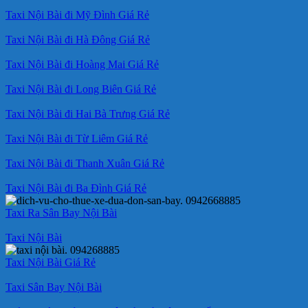
Taxi Nội Bài đi Mỹ Đình Giá Rẻ
Taxi Nội Bài đi Hà Đông Giá Rẻ
Taxi Nội Bài đi Hoàng Mai Giá Rẻ
Taxi Nội Bài đi Long Biên Giá Rẻ
Taxi Nội Bài đi Hai Bà Trưng Giá Rẻ
Taxi Nội Bài đi Từ Liêm Giá Rẻ
Taxi Nội Bài đi Thanh Xuân Giá Rẻ
Taxi Nội Bài đi Ba Đình Giá Rẻ
Taxi Ra Sân Bay Nội Bài
Taxi Nội Bài
Taxi Nội Bài Giá Rẻ
Taxi Sân Bay Nội Bài