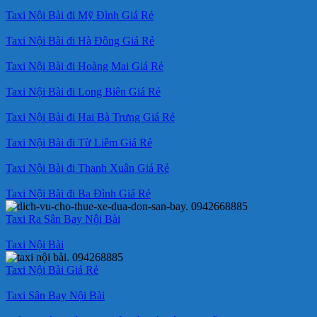
Taxi Nội Bài đi Mỹ Đình Giá Rẻ
Taxi Nội Bài đi Hà Đông Giá Rẻ
Taxi Nội Bài đi Hoàng Mai Giá Rẻ
Taxi Nội Bài đi Long Biên Giá Rẻ
Taxi Nội Bài đi Hai Bà Trưng Giá Rẻ
Taxi Nội Bài đi Từ Liêm Giá Rẻ
Taxi Nội Bài đi Thanh Xuân Giá Rẻ
Taxi Nội Bài đi Ba Đình Giá Rẻ
Taxi Ra Sân Bay Nội Bài
Taxi Nội Bài
Taxi Nội Bài Giá Rẻ
Taxi Sân Bay Nội Bài