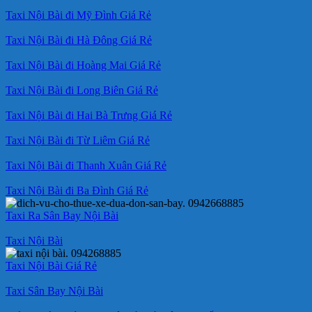
Taxi Nội Bài đi Mỹ Đình Giá Rẻ
Taxi Nội Bài đi Hà Đông Giá Rẻ
Taxi Nội Bài đi Hoàng Mai Giá Rẻ
Taxi Nội Bài đi Long Biên Giá Rẻ
Taxi Nội Bài đi Hai Bà Trưng Giá Rẻ
Taxi Nội Bài đi Từ Liêm Giá Rẻ
Taxi Nội Bài đi Thanh Xuân Giá Rẻ
Taxi Nội Bài đi Ba Đình Giá Rẻ
Taxi Ra Sân Bay Nội Bài
Taxi Nội Bài
Taxi Nội Bài Giá Rẻ
Taxi Sân Bay Nội Bài