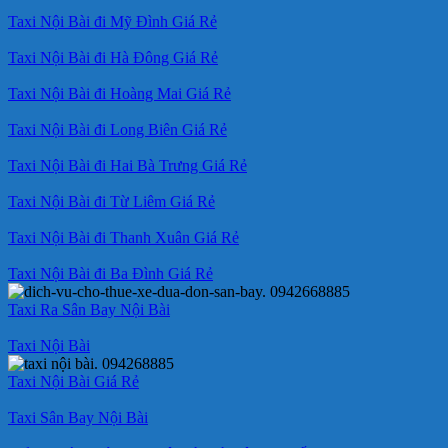
Taxi Nội Bài đi Mỹ Đình Giá Rẻ
Taxi Nội Bài đi Hà Đông Giá Rẻ
Taxi Nội Bài đi Hoàng Mai Giá Rẻ
Taxi Nội Bài đi Long Biên Giá Rẻ
Taxi Nội Bài đi Hai Bà Trưng Giá Rẻ
Taxi Nội Bài đi Từ Liêm Giá Rẻ
Taxi Nội Bài đi Thanh Xuân Giá Rẻ
Taxi Nội Bài đi Ba Đình Giá Rẻ
Taxi Ra Sân Bay Nội Bài
Taxi Nội Bài
Taxi Nội Bài Giá Rẻ
Taxi Sân Bay Nội Bài