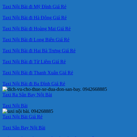
Taxi Nội Bài đi Mỹ Đình Giá Rẻ
Taxi Nội Bài đi Hà Đông Giá Rẻ
Taxi Nội Bài đi Hoàng Mai Giá Rẻ
Taxi Nội Bài đi Long Biên Giá Rẻ
Taxi Nội Bài đi Hai Bà Trưng Giá Rẻ
Taxi Nội Bài đi Từ Liêm Giá Rẻ
Taxi Nội Bài đi Thanh Xuân Giá Rẻ
Taxi Nội Bài đi Ba Đình Giá Rẻ
Taxi Ra Sân Bay Nội Bài
Taxi Nội Bài
Taxi Nội Bài Giá Rẻ
Taxi Sân Bay Nội Bài