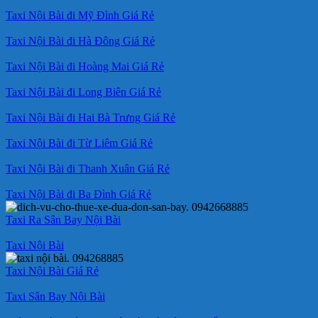
Taxi Nội Bài đi Mỹ Đình Giá Rẻ
Taxi Nội Bài đi Hà Đông Giá Rẻ
Taxi Nội Bài đi Hoàng Mai Giá Rẻ
Taxi Nội Bài đi Long Biên Giá Rẻ
Taxi Nội Bài đi Hai Bà Trưng Giá Rẻ
Taxi Nội Bài đi Từ Liêm Giá Rẻ
Taxi Nội Bài đi Thanh Xuân Giá Rẻ
Taxi Nội Bài đi Ba Đình Giá Rẻ
Taxi Ra Sân Bay Nội Bài
Taxi Nội Bài
Taxi Nội Bài Giá Rẻ
Taxi Sân Bay Nội Bài