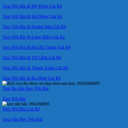
Taxi Nội Bài đi Mỹ Đình Giá Rẻ
Taxi Nội Bài đi Hà Đông Giá Rẻ
Taxi Nội Bài đi Hoàng Mai Giá Rẻ
Taxi Nội Bài đi Long Biên Giá Rẻ
Taxi Nội Bài đi Hai Bà Trưng Giá Rẻ
Taxi Nội Bài đi Từ Liêm Giá Rẻ
Taxi Nội Bài đi Thanh Xuân Giá Rẻ
Taxi Nội Bài đi Ba Đình Giá Rẻ
Taxi Ra Sân Bay Nội Bài
Taxi Nội Bài
Taxi Nội Bài Giá Rẻ
Taxi Sân Bay Nội Bài