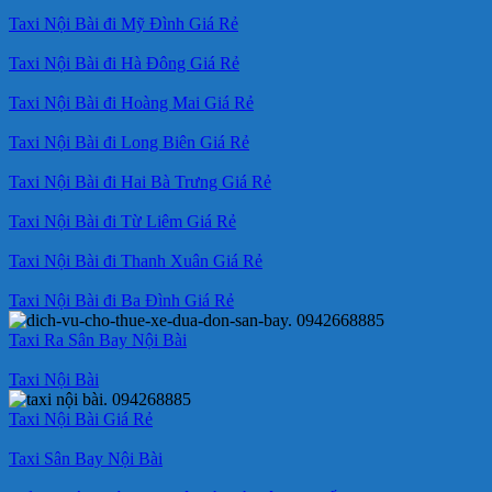
Taxi Nội Bài đi Mỹ Đình Giá Rẻ
Taxi Nội Bài đi Hà Đông Giá Rẻ
Taxi Nội Bài đi Hoàng Mai Giá Rẻ
Taxi Nội Bài đi Long Biên Giá Rẻ
Taxi Nội Bài đi Hai Bà Trưng Giá Rẻ
Taxi Nội Bài đi Từ Liêm Giá Rẻ
Taxi Nội Bài đi Thanh Xuân Giá Rẻ
Taxi Nội Bài đi Ba Đình Giá Rẻ
Taxi Ra Sân Bay Nội Bài
Taxi Nội Bài
Taxi Nội Bài Giá Rẻ
Taxi Sân Bay Nội Bài