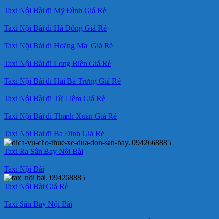
Taxi Nội Bài đi Mỹ Đình Giá Rẻ
Taxi Nội Bài đi Hà Đông Giá Rẻ
Taxi Nội Bài đi Hoàng Mai Giá Rẻ
Taxi Nội Bài đi Long Biên Giá Rẻ
Taxi Nội Bài đi Hai Bà Trưng Giá Rẻ
Taxi Nội Bài đi Từ Liêm Giá Rẻ
Taxi Nội Bài đi Thanh Xuân Giá Rẻ
Taxi Nội Bài đi Ba Đình Giá Rẻ
Taxi Ra Sân Bay Nội Bài
Taxi Nội Bài
Taxi Nội Bài Giá Rẻ
Taxi Sân Bay Nội Bài