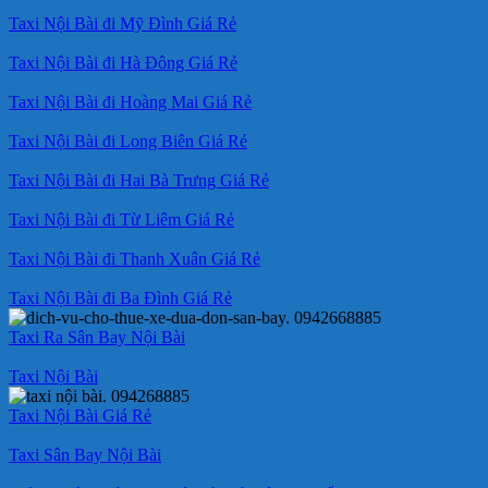
Taxi Nội Bài đi Mỹ Đình Giá Rẻ
Taxi Nội Bài đi Hà Đông Giá Rẻ
Taxi Nội Bài đi Hoàng Mai Giá Rẻ
Taxi Nội Bài đi Long Biên Giá Rẻ
Taxi Nội Bài đi Hai Bà Trưng Giá Rẻ
Taxi Nội Bài đi Từ Liêm Giá Rẻ
Taxi Nội Bài đi Thanh Xuân Giá Rẻ
Taxi Nội Bài đi Ba Đình Giá Rẻ
Taxi Ra Sân Bay Nội Bài
Taxi Nội Bài
Taxi Nội Bài Giá Rẻ
Taxi Sân Bay Nội Bài