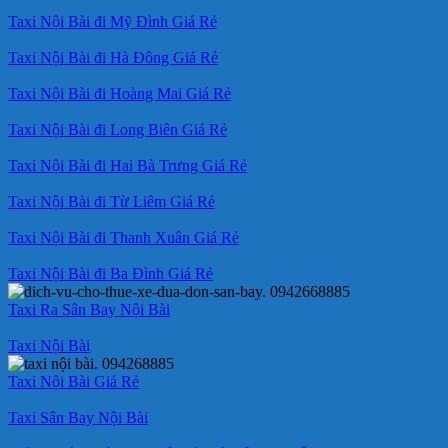
Taxi Nội Bài đi Mỹ Đình Giá Rẻ
Taxi Nội Bài đi Hà Đông Giá Rẻ
Taxi Nội Bài đi Hoàng Mai Giá Rẻ
Taxi Nội Bài đi Long Biên Giá Rẻ
Taxi Nội Bài đi Hai Bà Trưng Giá Rẻ
Taxi Nội Bài đi Từ Liêm Giá Rẻ
Taxi Nội Bài đi Thanh Xuân Giá Rẻ
Taxi Nội Bài đi Ba Đình Giá Rẻ
Taxi Ra Sân Bay Nội Bài
Taxi Nội Bài
Taxi Nội Bài Giá Rẻ
Taxi Sân Bay Nội Bài