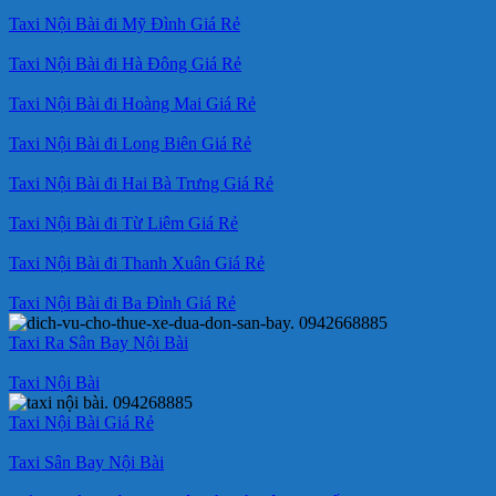
Taxi Nội Bài đi Mỹ Đình Giá Rẻ
Taxi Nội Bài đi Hà Đông Giá Rẻ
Taxi Nội Bài đi Hoàng Mai Giá Rẻ
Taxi Nội Bài đi Long Biên Giá Rẻ
Taxi Nội Bài đi Hai Bà Trưng Giá Rẻ
Taxi Nội Bài đi Từ Liêm Giá Rẻ
Taxi Nội Bài đi Thanh Xuân Giá Rẻ
Taxi Nội Bài đi Ba Đình Giá Rẻ
Taxi Ra Sân Bay Nội Bài
Taxi Nội Bài
Taxi Nội Bài Giá Rẻ
Taxi Sân Bay Nội Bài