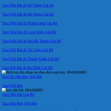
Taxi Nội Bài đi Mỹ Đình Giá Rẻ
Taxi Nội Bài đi Hà Đông Giá Rẻ
Taxi Nội Bài đi Hoàng Mai Giá Rẻ
Taxi Nội Bài đi Long Biên Giá Rẻ
Taxi Nội Bài đi Hai Bà Trưng Giá Rẻ
Taxi Nội Bài đi Từ Liêm Giá Rẻ
Taxi Nội Bài đi Thanh Xuân Giá Rẻ
Taxi Nội Bài đi Ba Đình Giá Rẻ
Taxi Ra Sân Bay Nội Bài
Taxi Nội Bài
Taxi Nội Bài Giá Rẻ
Taxi Sân Bay Nội Bài