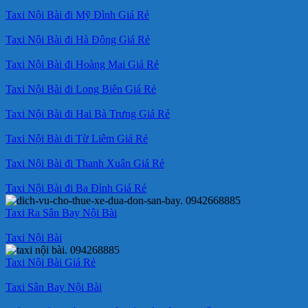
Taxi Nội Bài đi Mỹ Đình Giá Rẻ
Taxi Nội Bài đi Hà Đông Giá Rẻ
Taxi Nội Bài đi Hoàng Mai Giá Rẻ
Taxi Nội Bài đi Long Biên Giá Rẻ
Taxi Nội Bài đi Hai Bà Trưng Giá Rẻ
Taxi Nội Bài đi Từ Liêm Giá Rẻ
Taxi Nội Bài đi Thanh Xuân Giá Rẻ
Taxi Nội Bài đi Ba Đình Giá Rẻ
Taxi Ra Sân Bay Nội Bài
Taxi Nội Bài
Taxi Nội Bài Giá Rẻ
Taxi Sân Bay Nội Bài