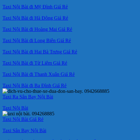
Taxi Nội Bài đi Mỹ Đình Giá Rẻ
Taxi Nội Bài đi Hà Đông Giá Rẻ
Taxi Nội Bài đi Hoàng Mai Giá Rẻ
Taxi Nội Bài đi Long Biên Giá Rẻ
Taxi Nội Bài đi Hai Bà Trưng Giá Rẻ
Taxi Nội Bài đi Từ Liêm Giá Rẻ
Taxi Nội Bài đi Thanh Xuân Giá Rẻ
Taxi Nội Bài đi Ba Đình Giá Rẻ
Taxi Ra Sân Bay Nội Bài
Taxi Nội Bài
Taxi Nội Bài Giá Rẻ
Taxi Sân Bay Nội Bài