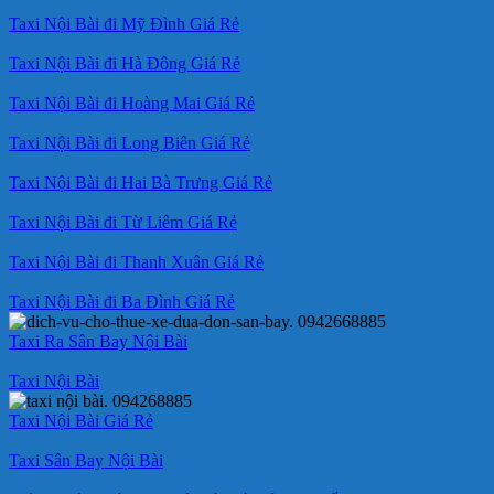
Taxi Nội Bài đi Mỹ Đình Giá Rẻ
Taxi Nội Bài đi Hà Đông Giá Rẻ
Taxi Nội Bài đi Hoàng Mai Giá Rẻ
Taxi Nội Bài đi Long Biên Giá Rẻ
Taxi Nội Bài đi Hai Bà Trưng Giá Rẻ
Taxi Nội Bài đi Từ Liêm Giá Rẻ
Taxi Nội Bài đi Thanh Xuân Giá Rẻ
Taxi Nội Bài đi Ba Đình Giá Rẻ
Taxi Ra Sân Bay Nội Bài
Taxi Nội Bài
Taxi Nội Bài Giá Rẻ
Taxi Sân Bay Nội Bài