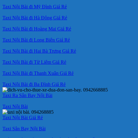
Taxi Nội Bài đi Mỹ Đình Giá Rẻ
Taxi Nội Bài đi Hà Đông Giá Rẻ
Taxi Nội Bài đi Hoàng Mai Giá Rẻ
Taxi Nội Bài đi Long Biên Giá Rẻ
Taxi Nội Bài đi Hai Bà Trưng Giá Rẻ
Taxi Nội Bài đi Từ Liêm Giá Rẻ
Taxi Nội Bài đi Thanh Xuân Giá Rẻ
Taxi Nội Bài đi Ba Đình Giá Rẻ
Taxi Ra Sân Bay Nội Bài
Taxi Nội Bài
Taxi Nội Bài Giá Rẻ
Taxi Sân Bay Nội Bài