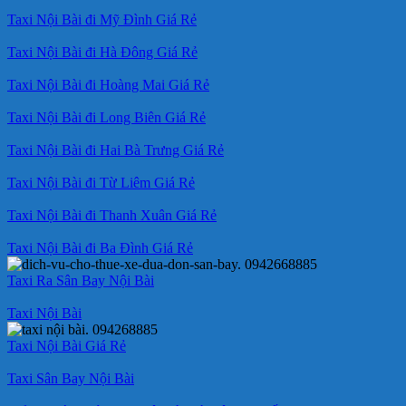
Taxi Nội Bài đi Mỹ Đình Giá Rẻ
Taxi Nội Bài đi Hà Đông Giá Rẻ
Taxi Nội Bài đi Hoàng Mai Giá Rẻ
Taxi Nội Bài đi Long Biên Giá Rẻ
Taxi Nội Bài đi Hai Bà Trưng Giá Rẻ
Taxi Nội Bài đi Từ Liêm Giá Rẻ
Taxi Nội Bài đi Thanh Xuân Giá Rẻ
Taxi Nội Bài đi Ba Đình Giá Rẻ
Taxi Ra Sân Bay Nội Bài
Taxi Nội Bài
Taxi Nội Bài Giá Rẻ
Taxi Sân Bay Nội Bài