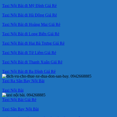
Taxi Nội Bài đi Mỹ Đình Giá Rẻ
Taxi Nội Bài đi Hà Đông Giá Rẻ
Taxi Nội Bài đi Hoàng Mai Giá Rẻ
Taxi Nội Bài đi Long Biên Giá Rẻ
Taxi Nội Bài đi Hai Bà Trưng Giá Rẻ
Taxi Nội Bài đi Từ Liêm Giá Rẻ
Taxi Nội Bài đi Thanh Xuân Giá Rẻ
Taxi Nội Bài đi Ba Đình Giá Rẻ
Taxi Ra Sân Bay Nội Bài
Taxi Nội Bài
Taxi Nội Bài Giá Rẻ
Taxi Sân Bay Nội Bài