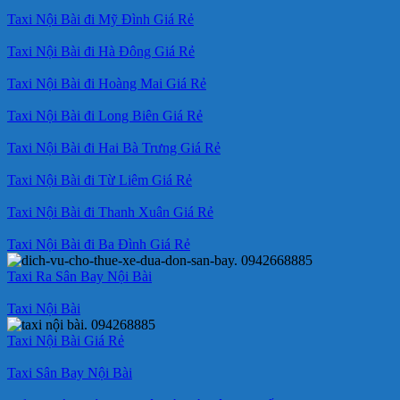
Taxi Nội Bài đi Mỹ Đình Giá Rẻ
Taxi Nội Bài đi Hà Đông Giá Rẻ
Taxi Nội Bài đi Hoàng Mai Giá Rẻ
Taxi Nội Bài đi Long Biên Giá Rẻ
Taxi Nội Bài đi Hai Bà Trưng Giá Rẻ
Taxi Nội Bài đi Từ Liêm Giá Rẻ
Taxi Nội Bài đi Thanh Xuân Giá Rẻ
Taxi Nội Bài đi Ba Đình Giá Rẻ
Taxi Ra Sân Bay Nội Bài
Taxi Nội Bài
Taxi Nội Bài Giá Rẻ
Taxi Sân Bay Nội Bài