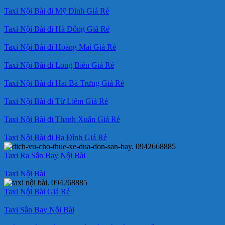
Taxi Nội Bài đi Mỹ Đình Giá Rẻ
Taxi Nội Bài đi Hà Đông Giá Rẻ
Taxi Nội Bài đi Hoàng Mai Giá Rẻ
Taxi Nội Bài đi Long Biên Giá Rẻ
Taxi Nội Bài đi Hai Bà Trưng Giá Rẻ
Taxi Nội Bài đi Từ Liêm Giá Rẻ
Taxi Nội Bài đi Thanh Xuân Giá Rẻ
Taxi Nội Bài đi Ba Đình Giá Rẻ
Taxi Ra Sân Bay Nội Bài
Taxi Nội Bài
Taxi Nội Bài Giá Rẻ
Taxi Sân Bay Nội Bài