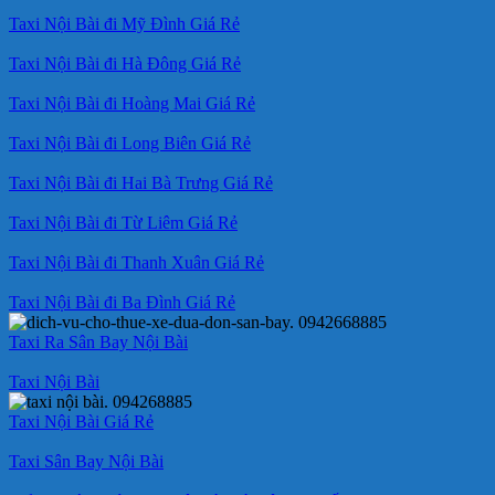
Taxi Nội Bài đi Mỹ Đình Giá Rẻ
Taxi Nội Bài đi Hà Đông Giá Rẻ
Taxi Nội Bài đi Hoàng Mai Giá Rẻ
Taxi Nội Bài đi Long Biên Giá Rẻ
Taxi Nội Bài đi Hai Bà Trưng Giá Rẻ
Taxi Nội Bài đi Từ Liêm Giá Rẻ
Taxi Nội Bài đi Thanh Xuân Giá Rẻ
Taxi Nội Bài đi Ba Đình Giá Rẻ
Taxi Ra Sân Bay Nội Bài
Taxi Nội Bài
Taxi Nội Bài Giá Rẻ
Taxi Sân Bay Nội Bài