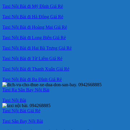
Taxi Nội Bài đi Mỹ Đình Giá Rẻ
Taxi Nội Bài đi Hà Đông Giá Rẻ
Taxi Nội Bài đi Hoàng Mai Giá Rẻ
Taxi Nội Bài đi Long Biên Giá Rẻ
Taxi Nội Bài đi Hai Bà Trưng Giá Rẻ
Taxi Nội Bài đi Từ Liêm Giá Rẻ
Taxi Nội Bài đi Thanh Xuân Giá Rẻ
Taxi Nội Bài đi Ba Đình Giá Rẻ
Taxi Ra Sân Bay Nội Bài
Taxi Nội Bài
Taxi Nội Bài Giá Rẻ
Taxi Sân Bay Nội Bài