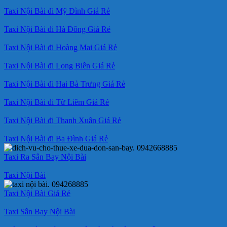
Taxi Nội Bài đi Mỹ Đình Giá Rẻ
Taxi Nội Bài đi Hà Đông Giá Rẻ
Taxi Nội Bài đi Hoàng Mai Giá Rẻ
Taxi Nội Bài đi Long Biên Giá Rẻ
Taxi Nội Bài đi Hai Bà Trưng Giá Rẻ
Taxi Nội Bài đi Từ Liêm Giá Rẻ
Taxi Nội Bài đi Thanh Xuân Giá Rẻ
Taxi Nội Bài đi Ba Đình Giá Rẻ
Taxi Ra Sân Bay Nội Bài
Taxi Nội Bài
Taxi Nội Bài Giá Rẻ
Taxi Sân Bay Nội Bài