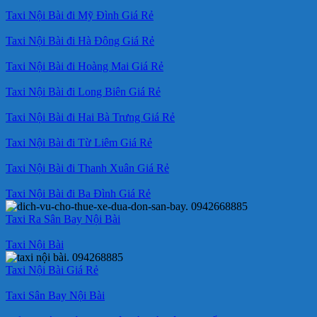
Taxi Nội Bài đi Mỹ Đình Giá Rẻ
Taxi Nội Bài đi Hà Đông Giá Rẻ
Taxi Nội Bài đi Hoàng Mai Giá Rẻ
Taxi Nội Bài đi Long Biên Giá Rẻ
Taxi Nội Bài đi Hai Bà Trưng Giá Rẻ
Taxi Nội Bài đi Từ Liêm Giá Rẻ
Taxi Nội Bài đi Thanh Xuân Giá Rẻ
Taxi Nội Bài đi Ba Đình Giá Rẻ
Taxi Ra Sân Bay Nội Bài
Taxi Nội Bài
Taxi Nội Bài Giá Rẻ
Taxi Sân Bay Nội Bài