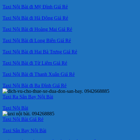
Taxi Nội Bài đi Mỹ Đình Giá Rẻ
Taxi Nội Bài đi Hà Đông Giá Rẻ
Taxi Nội Bài đi Hoàng Mai Giá Rẻ
Taxi Nội Bài đi Long Biên Giá Rẻ
Taxi Nội Bài đi Hai Bà Trưng Giá Rẻ
Taxi Nội Bài đi Từ Liêm Giá Rẻ
Taxi Nội Bài đi Thanh Xuân Giá Rẻ
Taxi Nội Bài đi Ba Đình Giá Rẻ
Taxi Ra Sân Bay Nội Bài
Taxi Nội Bài
Taxi Nội Bài Giá Rẻ
Taxi Sân Bay Nội Bài