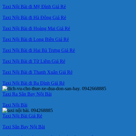
Taxi Nội Bài đi Mỹ Đình Giá Rẻ
Taxi Nội Bài đi Hà Đông Giá Rẻ
Taxi Nội Bài đi Hoàng Mai Giá Rẻ
Taxi Nội Bài đi Long Biên Giá Rẻ
Taxi Nội Bài đi Hai Bà Trưng Giá Rẻ
Taxi Nội Bài đi Từ Liêm Giá Rẻ
Taxi Nội Bài đi Thanh Xuân Giá Rẻ
Taxi Nội Bài đi Ba Đình Giá Rẻ
Taxi Ra Sân Bay Nội Bài
Taxi Nội Bài
Taxi Nội Bài Giá Rẻ
Taxi Sân Bay Nội Bài