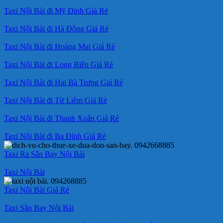
Taxi Nội Bài đi Mỹ Đình Giá Rẻ
Taxi Nội Bài đi Hà Đông Giá Rẻ
Taxi Nội Bài đi Hoàng Mai Giá Rẻ
Taxi Nội Bài đi Long Biên Giá Rẻ
Taxi Nội Bài đi Hai Bà Trưng Giá Rẻ
Taxi Nội Bài đi Từ Liêm Giá Rẻ
Taxi Nội Bài đi Thanh Xuân Giá Rẻ
Taxi Nội Bài đi Ba Đình Giá Rẻ
Taxi Ra Sân Bay Nội Bài
Taxi Nội Bài
Taxi Nội Bài Giá Rẻ
Taxi Sân Bay Nội Bài