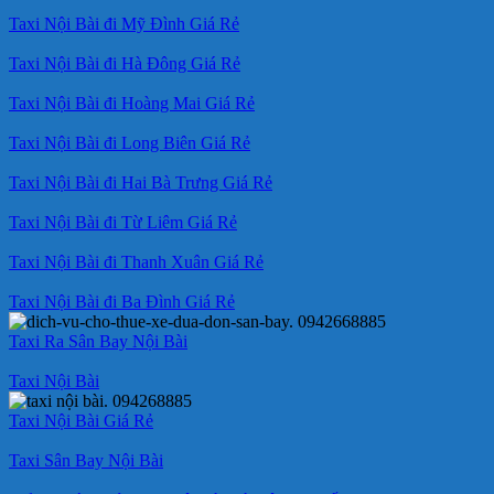
Taxi Nội Bài đi Mỹ Đình Giá Rẻ
Taxi Nội Bài đi Hà Đông Giá Rẻ
Taxi Nội Bài đi Hoàng Mai Giá Rẻ
Taxi Nội Bài đi Long Biên Giá Rẻ
Taxi Nội Bài đi Hai Bà Trưng Giá Rẻ
Taxi Nội Bài đi Từ Liêm Giá Rẻ
Taxi Nội Bài đi Thanh Xuân Giá Rẻ
Taxi Nội Bài đi Ba Đình Giá Rẻ
Taxi Ra Sân Bay Nội Bài
Taxi Nội Bài
Taxi Nội Bài Giá Rẻ
Taxi Sân Bay Nội Bài