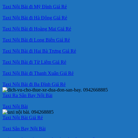
Taxi Nội Bài đi Mỹ Đình Giá Rẻ
Taxi Nội Bài đi Hà Đông Giá Rẻ
Taxi Nội Bài đi Hoàng Mai Giá Rẻ
Taxi Nội Bài đi Long Biên Giá Rẻ
Taxi Nội Bài đi Hai Bà Trưng Giá Rẻ
Taxi Nội Bài đi Từ Liêm Giá Rẻ
Taxi Nội Bài đi Thanh Xuân Giá Rẻ
Taxi Nội Bài đi Ba Đình Giá Rẻ
Taxi Ra Sân Bay Nội Bài
Taxi Nội Bài
Taxi Nội Bài Giá Rẻ
Taxi Sân Bay Nội Bài