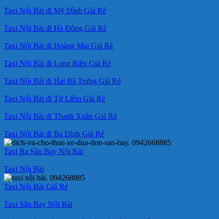
Taxi Nội Bài đi Mỹ Đình Giá Rẻ
Taxi Nội Bài đi Hà Đông Giá Rẻ
Taxi Nội Bài đi Hoàng Mai Giá Rẻ
Taxi Nội Bài đi Long Biên Giá Rẻ
Taxi Nội Bài đi Hai Bà Trưng Giá Rẻ
Taxi Nội Bài đi Từ Liêm Giá Rẻ
Taxi Nội Bài đi Thanh Xuân Giá Rẻ
Taxi Nội Bài đi Ba Đình Giá Rẻ
Taxi Ra Sân Bay Nội Bài
Taxi Nội Bài
Taxi Nội Bài Giá Rẻ
Taxi Sân Bay Nội Bài