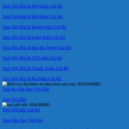
Taxi Nội Bài đi Mỹ Đình Giá Rẻ
Taxi Nội Bài đi Hà Đông Giá Rẻ
Taxi Nội Bài đi Hoàng Mai Giá Rẻ
Taxi Nội Bài đi Long Biên Giá Rẻ
Taxi Nội Bài đi Hai Bà Trưng Giá Rẻ
Taxi Nội Bài đi Từ Liêm Giá Rẻ
Taxi Nội Bài đi Thanh Xuân Giá Rẻ
Taxi Nội Bài đi Ba Đình Giá Rẻ
Taxi Ra Sân Bay Nội Bài
Taxi Nội Bài
Taxi Nội Bài Giá Rẻ
Taxi Sân Bay Nội Bài