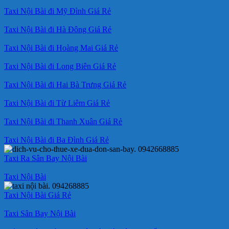
Taxi Nội Bài đi Mỹ Đình Giá Rẻ
Taxi Nội Bài đi Hà Đông Giá Rẻ
Taxi Nội Bài đi Hoàng Mai Giá Rẻ
Taxi Nội Bài đi Long Biên Giá Rẻ
Taxi Nội Bài đi Hai Bà Trưng Giá Rẻ
Taxi Nội Bài đi Từ Liêm Giá Rẻ
Taxi Nội Bài đi Thanh Xuân Giá Rẻ
Taxi Nội Bài đi Ba Đình Giá Rẻ
Taxi Ra Sân Bay Nội Bài
Taxi Nội Bài
Taxi Nội Bài Giá Rẻ
Taxi Sân Bay Nội Bài