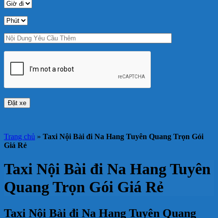
Trang chủ
»
Taxi Nội Bài đi Na Hang Tuyên Quang Trọn Gói
Giá Rẻ
Taxi Nội Bài đi Na Hang Tuyên
Quang Trọn Gói Giá Rẻ
Taxi Nội Bài đi Na Hang Tuyên Quang