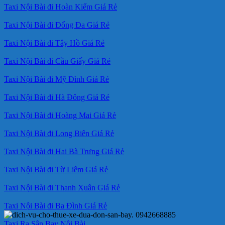
Taxi Nội Bài đi Hoàn Kiếm Giá Rẻ
Taxi Nội Bài đi Đống Đa Giá Rẻ
Taxi Nội Bài đi Tây Hồ Giá Rẻ
Taxi Nội Bài đi Cầu Giấy Giá Rẻ
Taxi Nội Bài đi Mỹ Đình Giá Rẻ
Taxi Nội Bài đi Hà Đông Giá Rẻ
Taxi Nội Bài đi Hoàng Mai Giá Rẻ
Taxi Nội Bài đi Long Biên Giá Rẻ
Taxi Nội Bài đi Hai Bà Trưng Giá Rẻ
Taxi Nội Bài đi Từ Liêm Giá Rẻ
Taxi Nội Bài đi Thanh Xuân Giá Rẻ
Taxi Nội Bài đi Ba Đình Giá Rẻ
Taxi Ra Sân Bay Nội Bài