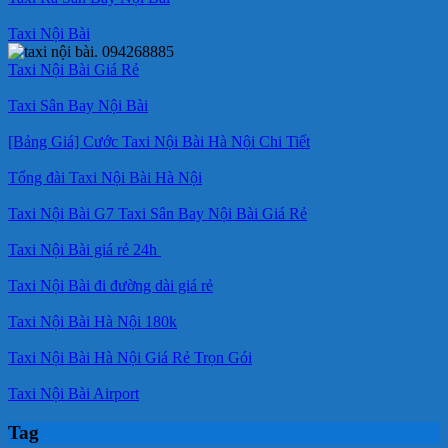
Taxi Nội Bài
Taxi Nội Bài Giá Rẻ
Taxi Sân Bay Nội Bài
[Bảng Giá] Cước Taxi Nội Bài Hà Nội Chi Tiết
Tổng đài Taxi Nội Bài Hà Nội
Taxi Nội Bài G7 Taxi Sân Bay Nội Bài Giá Rẻ
Taxi Nội Bài giá rẻ 24h
Taxi Nội Bài đi đường dài giá rẻ
Taxi Nội Bài Hà Nội 180k
Taxi Nội Bài Hà Nội Giá Rẻ Trọn Gói
Taxi Nội Bài Airport
Tag