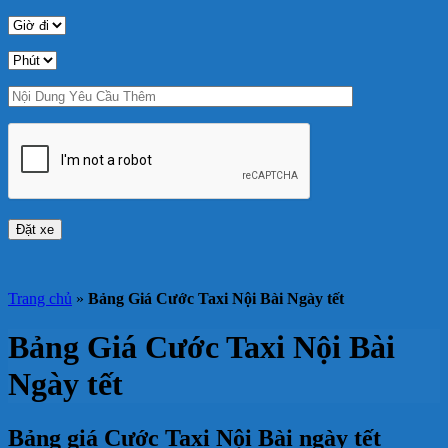
Trang chủ
»
Bảng Giá Cước Taxi Nội Bài Ngày tết
Bảng Giá Cước Taxi Nội Bài
Ngày tết
Bảng giá Cước Taxi Nội Bài ngày tết