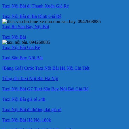
Taxi Nội Bài đi Thanh Xuân Giá Rẻ
Taxi Nội Bài đi Ba Đình Giá Rẻ
Taxi Ra Sân Bay Nội Bài
Taxi Nội Bài
Taxi Nội Bài Giá Rẻ
Taxi Sân Bay Nội Bài
[Bảng Giá] Cước Taxi Nội Bài Hà Nội Chi Tiết
Tổng đài Taxi Nội Bài Hà Nội
Taxi Nội Bài G7 Taxi Sân Bay Nội Bài Giá Rẻ
Taxi Nội Bài giá rẻ 24h
Taxi Nội Bài đi đường dài giá rẻ
Taxi Nội Bài Hà Nội 180k