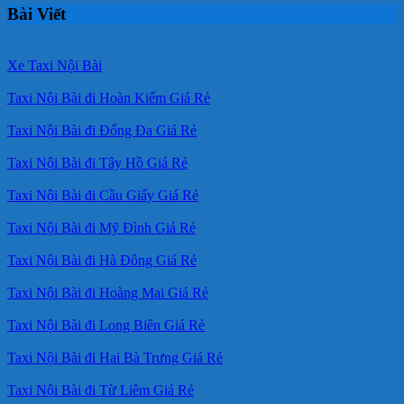
Bài Viết
Xe Taxi Nội Bài
Taxi Nội Bài đi Hoàn Kiếm Giá Rẻ
Taxi Nội Bài đi Đống Đa Giá Rẻ
Taxi Nội Bài đi Tây Hồ Giá Rẻ
Taxi Nội Bài đi Cầu Giấy Giá Rẻ
Taxi Nội Bài đi Mỹ Đình Giá Rẻ
Taxi Nội Bài đi Hà Đông Giá Rẻ
Taxi Nội Bài đi Hoàng Mai Giá Rẻ
Taxi Nội Bài đi Long Biên Giá Rẻ
Taxi Nội Bài đi Hai Bà Trưng Giá Rẻ
Taxi Nội Bài đi Từ Liêm Giá Rẻ