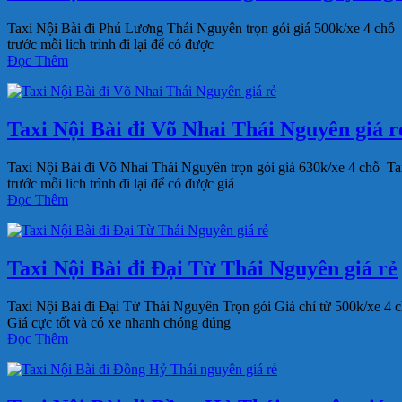
Taxi Nội Bài đi Phú Lương Thái Nguyên trọn gói giá 500k/xe 4 chỗ
trước mỗi lich trình đi lại để có được
Đọc Thêm
Taxi Nội Bài đi Võ Nhai Thái Nguyên giá re
Taxi Nội Bài đi Võ Nhai Thái Nguyên trọn gói giá 630k/xe 4 chỗ T
trước mỗi lich trình đi lại để có được giá
Đọc Thêm
Taxi Nội Bài đi Đại Từ Thái Nguyên giá rẻ
Taxi Nội Bài đi Đại Từ Thái Nguyên Trọn gói Giá chỉ từ 500k/xe 4 
Giá cực tốt và có xe nhanh chóng đúng
Đọc Thêm