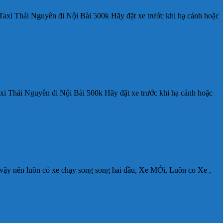
axi Thái Nguyên đi Nội Bài 500k Hãy đặt xe trước khi hạ cánh hoặc
i Thái Nguyên đi Nội Bài 500k Hãy đặt xe trước khi hạ cánh hoặc
,vậy nên luôn có xe chạy song song hai đầu, Xe MỚi, Luôn co Xe ,