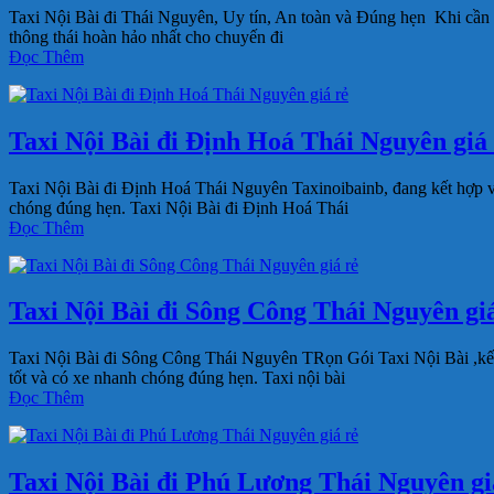
Taxi Nội Bài đi Thái Nguyên, Uy tín, An toàn và Đúng hẹn Khi cần
thông thái hoàn hảo nhất cho chuyến đi
Đọc Thêm
Taxi Nội Bài đi Định Hoá Thái Nguyên giá 
Taxi Nội Bài đi Định Hoá Thái Nguyên Taxinoibainb, đang kết hợp v
chóng đúng hẹn. Taxi Nội Bài đi Định Hoá Thái
Đọc Thêm
Taxi Nội Bài đi Sông Công Thái Nguyên giá
Taxi Nội Bài đi Sông Công Thái Nguyên TRọn Gói Taxi Nội Bài ,kết
tốt và có xe nhanh chóng đúng hẹn. Taxi nội bài
Đọc Thêm
Taxi Nội Bài đi Phú Lương Thái Nguyên giá