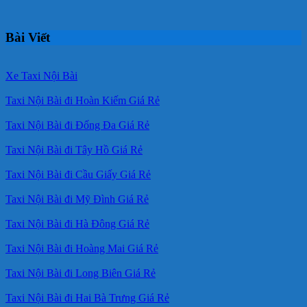
Bài Viết
Xe Taxi Nội Bài
Taxi Nội Bài đi Hoàn Kiếm Giá Rẻ
Taxi Nội Bài đi Đống Đa Giá Rẻ
Taxi Nội Bài đi Tây Hồ Giá Rẻ
Taxi Nội Bài đi Cầu Giấy Giá Rẻ
Taxi Nội Bài đi Mỹ Đình Giá Rẻ
Taxi Nội Bài đi Hà Đông Giá Rẻ
Taxi Nội Bài đi Hoàng Mai Giá Rẻ
Taxi Nội Bài đi Long Biên Giá Rẻ
Taxi Nội Bài đi Hai Bà Trưng Giá Rẻ