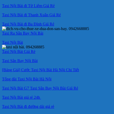
Taxi Nội Bài đi Từ Liêm Giá Rẻ
Taxi Nội Bài đi Thanh Xuân Giá Rẻ
Taxi Nội Bài đi Ba Đình Giá Rẻ
Taxi Ra Sân Bay Nội Bài
Taxi Nội Bài
Taxi Nội Bài Giá Rẻ
Taxi Sân Bay Nội Bài
[Bảng Giá] Cước Taxi Nội Bài Hà Nội Chi Tiết
Tổng đài Taxi Nội Bài Hà Nội
Taxi Nội Bài G7 Taxi Sân Bay Nội Bài Giá Rẻ
Taxi Nội Bài giá rẻ 24h
Taxi Nội Bài đi đường dài giá rẻ