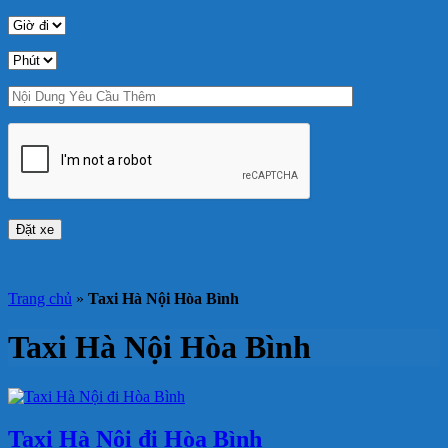
Trang chủ
»
Taxi Hà Nội Hòa Bình
Taxi Hà Nội Hòa Bình
Taxi Hà Nội đi Hòa Bình